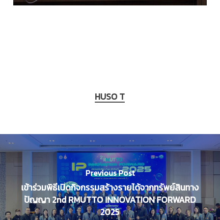
HUSO T
Previous Post
เข้าร่วมพิธีเปิดกิจกรรมสร้างรายได้จากทรัพย์สินทาง
ปัญญา 2nd RMUTTO INNOVATION FORWARD
2025