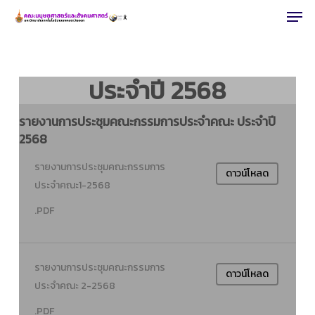
Men
Skip
to
Close
main
Menu
content
ประจำปี 2568
รายงานการประชุมคณะกรรมการประจำคณะ ประจำปี
2568
รายงานการประชุมคณะกรรมการ
ดาวน์โหลด
ประจำคณะ1-2568
.PDF
รายงานการประชุมคณะกรรมการ
ดาวน์โหลด
ประจำคณะ 2-2568
.PDF