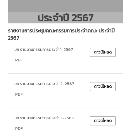
ประจำปี 2567
รายงานการประชุมคณะกรรมการประจำคณะ ประจำปี
2567
มก รายงานกรรมการประจำ 1-2567
ดาวน์โหลด
.PDF
มก รายงานกรรมการประจำ 2-2567
ดาวน์โหลด
.PDF
มก รายงานกรรมการประจำ 3-2567
ดาวน์โหลด
.PDF