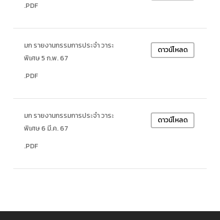
.PDF
มก รายงานกรรมการประจำ วาระ
ดาวน์โหลด
พิเศษ 5 ก.พ. 67
.PDF
มก รายงานกรรมการประจำ วาระ
ดาวน์โหลด
พิเศษ 6 มี.ค. 67
.PDF