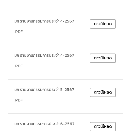
มก รายงานกรรมการประจำ 4-2567
ดาวน์โหลด
.PDF
มก รายงานกรรมการประจำ 4-2567
ดาวน์โหลด
.PDF
มก รายงานกรรมการประจำ 5-2567
ดาวน์โหลด
.PDF
มก รายงานกรรมการประจำ 6-2567
ดาวน์โหลด